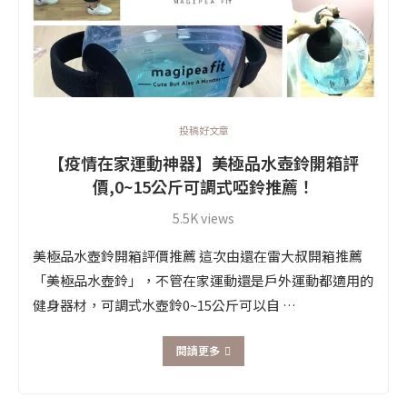
投稿好文章
【疫情在家運動神器】美極品水壺鈴開箱評
價,0~15公斤可調式啞鈴推薦！
5.5K views
美極品水壺鈴開箱評價推薦 這次由還在雷大叔開箱推薦
「美極品水壺鈴」，不管在家運動還是戶外運動都適用的
健身器材，可調式水壺鈴0~15公斤可以自 …
閱讀更多