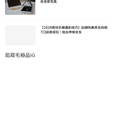
收音麥克風
【2026情侶手機攝影技巧】訓練完美男友拍照
7口訣速成班！拍出神級女友
追蹤毛極品IG