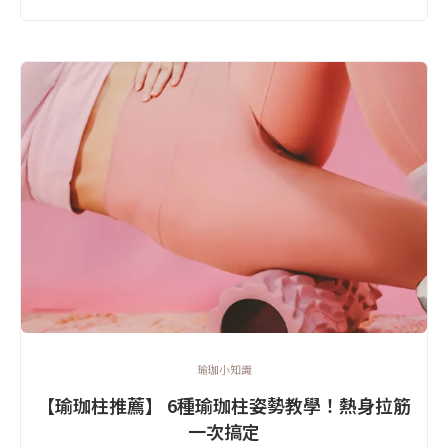
瑜珈小知識
【瑜珈柱推薦】 6種瑜珈柱姿勢教學！熱身拉筋
一次搞定