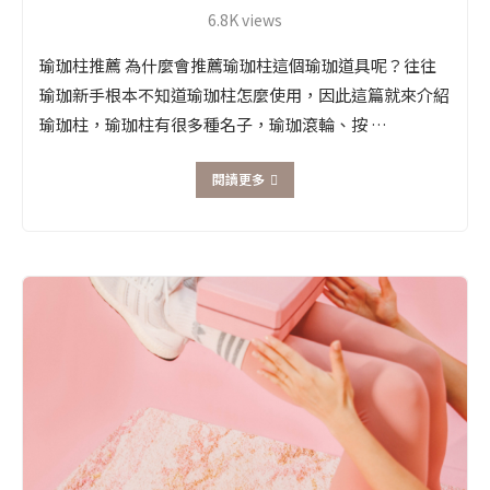
6.8K views
瑜珈柱推薦 為什麼會推薦瑜珈柱這個瑜珈道具呢？往往
瑜珈新手根本不知道瑜珈柱怎麼使用，因此這篇就來介紹
瑜珈柱，瑜珈柱有很多種名子，瑜珈滾輪、按 …
閱讀更多