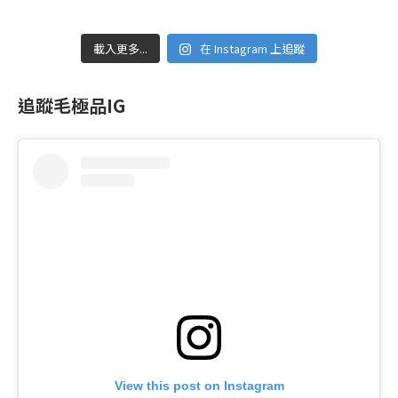
載入更多...
在 Instagram 上追蹤
追蹤毛極品IG
View this post on Instagram