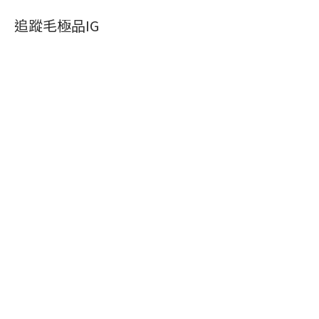
追蹤毛極品IG