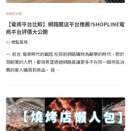
投稿好文章
【電商平台比較】網路開店平台推薦!SHOPLINE電
商平台評價大公開
by
總監葛格
一. 前言: 電商時代的崛起 在目前網路購物為顯學的時代，對於
想創業的人們，都很希望透過網路能讓更多不在同一個地區消
費的客人購買到商品。 經 …