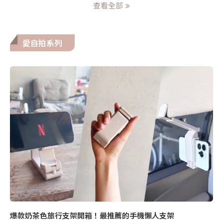
查看全部
愛自拍系列
爆款奶茶色旅行支架開箱！最推薦的手機懶人支架