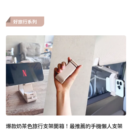
好旅行系列
爆款奶茶色旅行支架開箱！最推薦的手機懶人支架