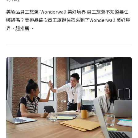
美極品員工旅遊-Wonderwall 美好境界 員工旅遊不知道要住
哪邊嗎？美極品這次員工旅遊住宿來到了Wonderwall 美好境
界，超推薦 …