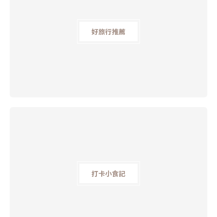
好旅行推薦
打卡小食記