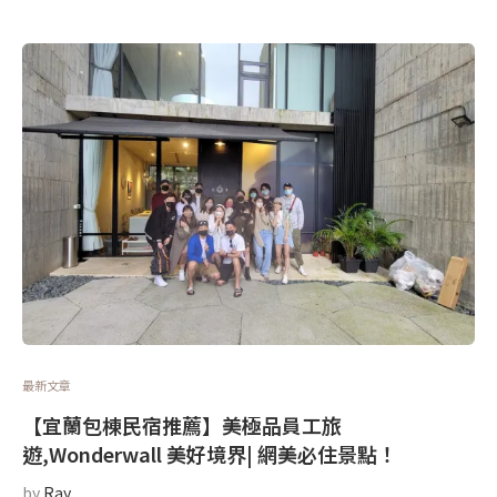
最新文章
【宜蘭包棟民宿推薦】美極品員工旅
遊,Wonderwall 美好境界| 網美必住景點！
by
Ray