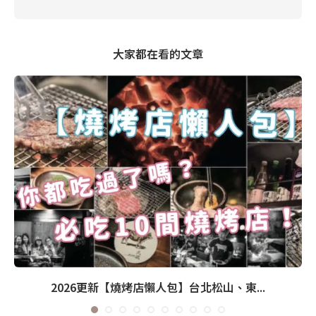
大家都在看的文章
2026更新【燒烤店懶人包】台北松山、東...