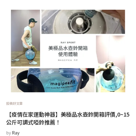
投稿好文章
【疫情在家運動神器】美極品水壺鈴開箱評價,0~15
公斤可調式啞鈴推薦！
by
Ray