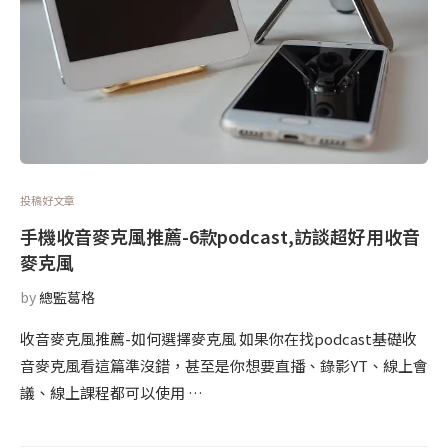
投稿好文章
手機收音麥克風推薦-6款podcast,訪談超好用收音
麥克風
by
總監葛格
收音麥克風推薦-如何選擇麥克風 如果你在找podcast基礎收
音麥克風看這篇準沒錯，甚至是你想要直播、錄影YT、線上會
議、線上課程都可以使用 …