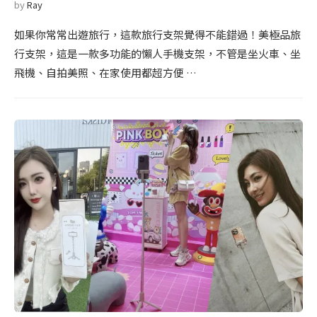
by
Ray
如果你常常出遊旅行，這款旅行支架覺得不能錯過！美極品旅
行支架，這是一款多功能的懶人手機支架，不管是坐火車、坐
飛機、自拍美照、在家使用都超方便 …