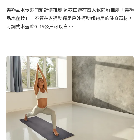
美極品水壺鈴開箱評價推薦 這次由還在雷大叔開箱推薦「美極
品水壺鈴」，不管在家運動還是戶外運動都適用的健身器材，
可調式水壺鈴0~15公斤可以自 …