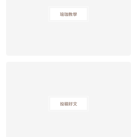
瑜珈教學
投稿好文